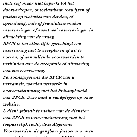
inclusief maar niet beperkt tot het
doorverkopen, ontoelaatbaar toewijzen of
posten op websites van derden, of
speculatief, vals of frauduleus maken
reserveringen of eventueel reserveringen in
afwachting van de vraag.
BPCR is ten allen tijde gerechtigd een
reservering niet te accepteren of uit te
voeren, of aanvullende voorwaarden te
verbinden aan de acceptatie of uitvoering
van een reservering.
Persoonsgegevens die BPCR van u
verzamelt, worden verwerkt in
overeenstemming met het Privacybeleid
van BPCR. Deze kunt u raadplegen op onze
website.
U dient gebruik te maken van de diensten
van BPCR in overeenstemming met het
toepasselijk recht, deze Algemene
Voorwaarden, de gangbare fatsoensnormen