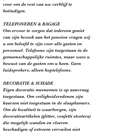
voor om de rest van uw verblijf te
beëindigen.
TELEFONEREN & BAGAGE
Om ervoor te zorgen dat iedereen geniet
van zijn bezoek aan het pension vragen wij
u om beleefd te zijn voor alle gasten en
personeel. Telefoons zijn toegestaan in de
gemeenschappelijke ruimtes, maar wees u
bewust van de gasten om u heen. Geen
luidsprekers, alleen koptelefoons.
DECORATIE & SCHADE
Eigen decoratie meenemen is op aanvraag
toegestaan. Om veiligheidsredenen zijn
kaarsen niet toegestaan in de slaapkamers.
Om de kwaliteit te waarborgen, zijn
decoratieartikelen (glitter, confetti etcetera)
die mogelijk wanden en vloeren
beschadigen of extreem vervuilen niet