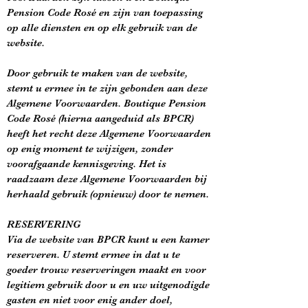
Pension Code Rosé en zijn van toepassing
op alle diensten en op elk gebruik van de
website.
Door gebruik te maken van de website,
stemt u ermee in te zijn gebonden aan deze
Algemene Voorwaarden. Boutique Pension
Code Rosé (hierna aangeduid als BPCR)
heeft het recht deze Algemene Voorwaarden
op enig moment te wijzigen, zonder
voorafgaande kennisgeving. Het is
raadzaam deze Algemene Voorwaarden bij
herhaald gebruik (opnieuw) door te nemen.
RESERVERING
Via de website van BPCR kunt u een kamer
reserveren. U stemt ermee in dat u te
goeder trouw reserveringen maakt en voor
legitiem gebruik door u en uw uitgenodigde
gasten en niet voor enig ander doel,