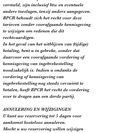
vermeld, zijn inclusief btw en eventuele
andere toeslagen, tenzij anders aangegeven.
BPCR behoudt zich het recht voor deze
tarieven zonder voorafgaande kennisgeving
te wijzigen om redenen die dit
rechtvaardigen.
In het geval van het uitblijven van (tijdige)
betaling, bent u in gebreke, zonder dat
daarvoor een voorafgaande vordering of
kennisgeving van ingebrekestelling
noodzakelijk is. Indien u ondanks de
vordering of kennisgeving van
ingebrekestelling nog steeds verzuimt te
betalen, heeft BPCR het recht de vordering
over te dragen aan een derde partij.
ANNULERING EN WIJZIGINGEN
U kunt uw reservering tot 5 dagen voor
aankomst kosteloos annuleren.
Mocht u uw reservering willen wijzigen