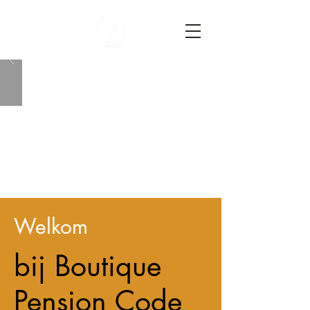
Welkom
bij Boutique
Pension Code