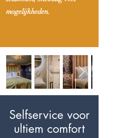
mogelijkheden.
Selfservice voor
ultiem comfort