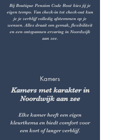
Bij Boutique Pension Code Rosé kies jij je
eigen tempo. Van check-in tot check-out kun
je je verblijf volledig afstemmen op je
wensen. Alles draait om gemak, flexibiliteit
en een ontspannen ervaring in Noordwijk
aan zee.
Kamers
Kamers met karakter in
Noordwijk aan zee
Elke kamer heeft een eigen
kleurthema en biedt comfort voor
een kort of langer verblijf.