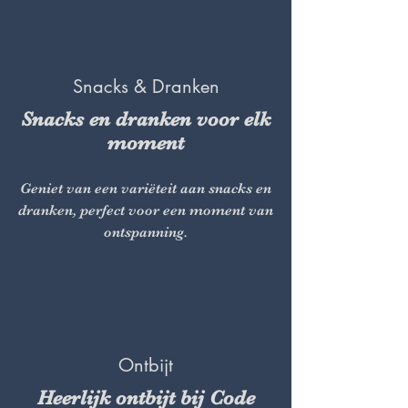
Snacks & Dranken
Snacks en dranken voor elk
moment
Geniet van een variëteit aan snacks en
dranken, perfect voor een moment van
ontspanning.
Ontbijt
Heerlijk ontbijt bij Code