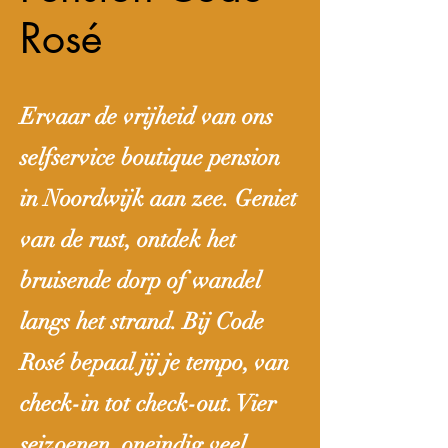
Rosé
Ervaar de vrijheid van ons
selfservice boutique pension
in Noordwijk aan zee. Geniet
van de rust, ontdek het
bruisende dorp of wandel
langs het strand. Bij Code
Rosé bepaal jij je tempo, van
check-in tot check-out. Vier
seizoenen, oneindig veel